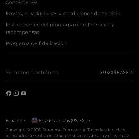
Contáctenos
Envíos, devoluciones y condiciones de servicio
Instrucciones del programa de referencias y
recompensas
Programa de fidelización
Su
SUSCRÍBASE A
correo
electrónico
moneda
Español
Estados Unidos (USD $)
idioma
Copyright © 2026,
Supreme Permanent
. Todos los derechos
reservados Consulte nuestras condiciones de uso y el aviso de